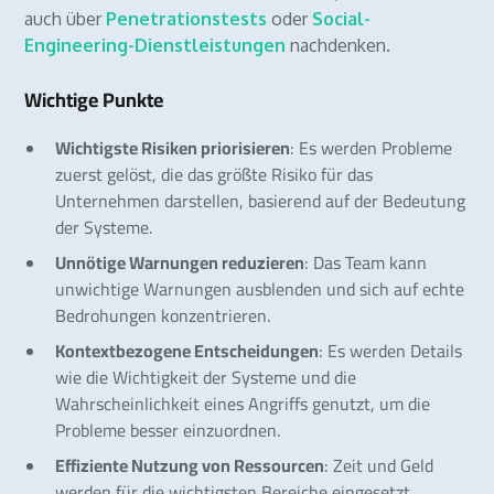
auch über
Penetrationstests
oder
Social-
Engineering-Dienstleistungen
nachdenken.
Wichtige Punkte
Wichtigste Risiken priorisieren
: Es werden Probleme
zuerst gelöst, die das größte Risiko für das
Unternehmen darstellen, basierend auf der Bedeutung
der Systeme.
Unnötige Warnungen reduzieren
: Das Team kann
unwichtige Warnungen ausblenden und sich auf echte
Bedrohungen konzentrieren.
Kontextbezogene Entscheidungen
: Es werden Details
wie die Wichtigkeit der Systeme und die
Wahrscheinlichkeit eines Angriffs genutzt, um die
Probleme besser einzuordnen.
Effiziente Nutzung von Ressourcen
: Zeit und Geld
werden für die wichtigsten Bereiche eingesetzt.