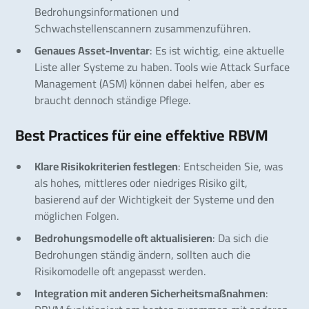
Bedrohungsinformationen und
Schwachstellenscannern zusammenzuführen.
Genaues Asset-Inventar
: Es ist wichtig, eine aktuelle
Liste aller Systeme zu haben. Tools wie Attack Surface
Management (ASM) können dabei helfen, aber es
braucht dennoch ständige Pflege.
Best Practices für eine effektive RBVM
Klare Risikokriterien festlegen
: Entscheiden Sie, was
als hohes, mittleres oder niedriges Risiko gilt,
basierend auf der Wichtigkeit der Systeme und den
möglichen Folgen.
Bedrohungsmodelle oft aktualisieren
: Da sich die
Bedrohungen ständig ändern, sollten auch die
Risikomodelle oft angepasst werden.
Integration mit anderen Sicherheitsmaßnahmen
: