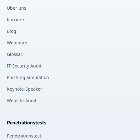
Über uns
Karriere
Blog
Webinare
Glossar
IT-Security Audit
Phishing Simulation
Keynote-Speaker
Website-Audit
Penetrationstests
Penetrationstest