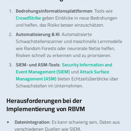
Bedrohungsinformationsplattformen
: Tools wie
CrowdStrike
geben Einblicke in neue Bedrohungen
und helfen, das Risiko besser einzuschätzen.
Automatisierung & KI
: Automatisierte
Schwachstellenscanner und maschinelle Lernmodelle
wie Random Forests oder neuronale Netze helfen,
Risiken schnell zu erkennen und zu priorisieren.
SIEM- und ASM-Tools
:
Security Information and
Event Management (SIEM)
und
Attack Surface
Management (ASM)
bieten Echtzeitüberblicke über
Schwachstellen im Unternehmen.
Herausforderungen bei der
Implementierung von RBVM
Datenintegration
: Es kann schwierig sein, Daten aus
verschiedenen Quellen wie SIEM,