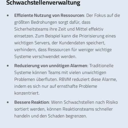
Schwachstellenverwaltung
Effiziente Nutzung von Ressourcen
: Der Fokus auf die
größten Bedrohungen sorgt dafür, dass
Sicherheitsteams ihre Zeit und Mittel effektiv
einsetzen. Zum Beispiel kann die Priorisierung eines
wichtigen Servers, der Kundendaten speichert,
verhindern, dass Ressourcen für weniger wichtige
Systeme verschwendet werden.
Reduzierung von unnötigen Alarmen
: Traditionelle
Systeme können Teams mit vielen unwichtigen
Problemen überfluten. RBVM reduziert diese Alarme,
indem es sich nur auf ernsthafte Probleme
konzentriert.
Bessere Reaktion
: Wenn Schwachstellen nach Risiko
sortiert werden, können Reaktionsteams schneller
handeln und den Schaden begrenzen.