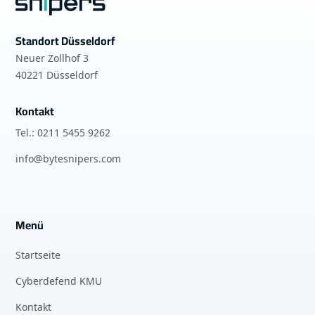
Standort Düsseldorf
Neuer Zollhof 3
40221 Düsseldorf
Kontakt
Tel.: 0211 5455 9262
info@bytesnipers.com
Menü
Startseite
Cyberdefend KMU
Kontakt