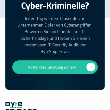
Cyber-Kriminelle?
Jeden Tag werden Tausende von
Unternehmen Opfer von Cyberangriffen.
Bewerten Sie noch heute Ihre IT-
Sicherheitslage und fordern Sie einen
kostenlosen IT-Security Audit von
ByteSnipers an.
Kostenlose Beratung sichern