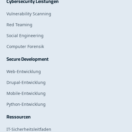
Cybersecurity Leistungen
Vulnerability Scanning
Red Teaming
Social Engineering
Computer Forensik
Secure Development
Web-Entwicklung
Drupal-Entwicklung
Mobile-Entwicklung
Python-Entwicklung
Ressourcen
IT-Sicherheitsleitfaden