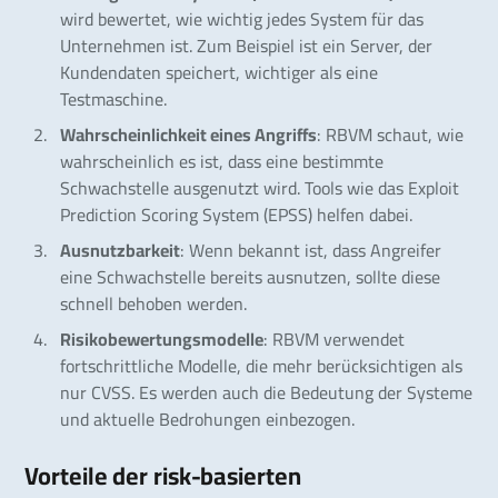
wird bewertet, wie wichtig jedes System für das
Unternehmen ist. Zum Beispiel ist ein Server, der
Kundendaten speichert, wichtiger als eine
Testmaschine.
Wahrscheinlichkeit eines Angriffs
: RBVM schaut, wie
wahrscheinlich es ist, dass eine bestimmte
Schwachstelle ausgenutzt wird. Tools wie das Exploit
Prediction Scoring System (EPSS) helfen dabei.
Ausnutzbarkeit
: Wenn bekannt ist, dass Angreifer
eine Schwachstelle bereits ausnutzen, sollte diese
schnell behoben werden.
Risikobewertungsmodelle
: RBVM verwendet
fortschrittliche Modelle, die mehr berücksichtigen als
nur CVSS. Es werden auch die Bedeutung der Systeme
und aktuelle Bedrohungen einbezogen.
Vorteile der risk-basierten