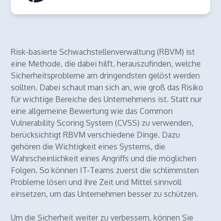
Risk-basierte Schwachstellenverwaltung (RBVM) ist
eine Methode, die dabei hilft, herauszufinden, welche
Sicherheitsprobleme am dringendsten gelöst werden
sollten. Dabei schaut man sich an, wie groß das Risiko
für wichtige Bereiche des Unternehmens ist. Statt nur
eine allgemeine Bewertung wie das Common
Vulnerability Scoring System (CVSS) zu verwenden,
berücksichtigt RBVM verschiedene Dinge. Dazu
gehören die Wichtigkeit eines Systems, die
Wahrscheinlichkeit eines Angriffs und die möglichen
Folgen. So können IT-Teams zuerst die schlimmsten
Probleme lösen und ihre Zeit und Mittel sinnvoll
einsetzen, um das Unternehmen besser zu schützen.
Um die Sicherheit weiter zu verbessern, können Sie