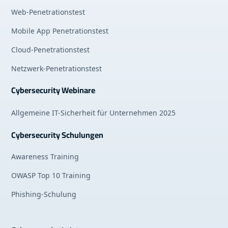
Web-Penetrationstest
Mobile App Penetrationstest
Cloud-Penetrationstest
Netzwerk-Penetrationstest
Cybersecurity Webinare
Allgemeine IT-Sicherheit für Unternehmen 2025
Cybersecurity Schulungen
Awareness Training
OWASP Top 10 Training
Phishing-Schulung