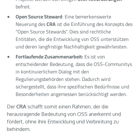
befreit.
Open Source Steward
: Eine bemerkenswerte
Neuerung des
CRA
ist die Einführung des Konzepts des
"Open Source Stewards". Dies sind rechtliche
Entitäten, die die Entwicklung von OSS unterstützen
und deren langfristige Nachhaltigkeit gewährleisten.
Fortlaufende Zusammenarbeit:
Es ist von
entscheidender Bedeutung, dass die OSS-Communitys
in kontinuierlichem Dialog mit den
Regulierungsbehörden stehen. Dadurch wird
sichergestellt, dass ihre spezifischen Bedürfnisse und
Besonderheiten angemessen berücksichtigt werden.
Der
CRA
schafft somit einen Rahmen, der die
herausragende Bedeutung von OSS anerkennt und
fördert, ohne ihre Entwicklung und Verbreitung zu
behindern.