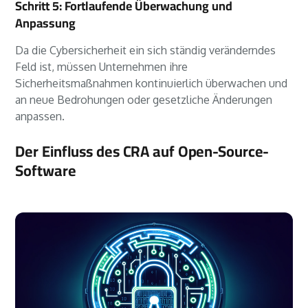
Schritt 5: Fortlaufende Überwachung und
Anpassung
Da die Cybersicherheit ein sich ständig veränderndes
Feld ist, müssen Unternehmen ihre
Sicherheitsmaßnahmen kontinuierlich überwachen und
an neue Bedrohungen oder gesetzliche Änderungen
anpassen.
Der Einfluss des CRA auf Open-Source-
Software