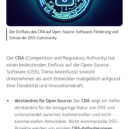
Der Einfluss des CRA auf Open-Source-Software: Förderung und
Schutz der OSS-Community
Der
CRA
(Competition and Regulatory Authority) hat
einen bedeutenden Einfluss auf die Open-Source-
Software (OSS). Diese beeinflusst sowohl
Unternehmen als auch Entwickler maßgeblich aufgrund
ihrer Flexibilität und Innovationskraft.
Verständnis für Open Source:
Der
CRA
zeigt ein tiefes
Verständnis für die einzigartige Natur von OSS und
unterscheidet zwischen kommerziellen und nicht-
kommerziellen Aktivitäten. Nicht-kommerzielle OSS-
Projekte werden von einigen
CRA-Anforderungen