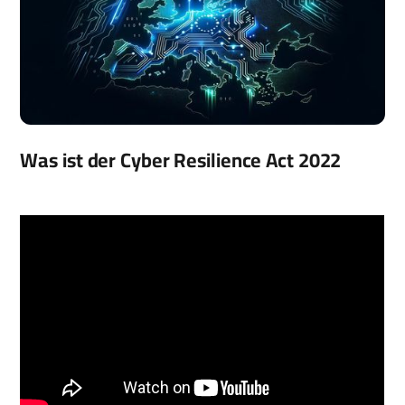
Was ist der Cyber Resilience Act 2022