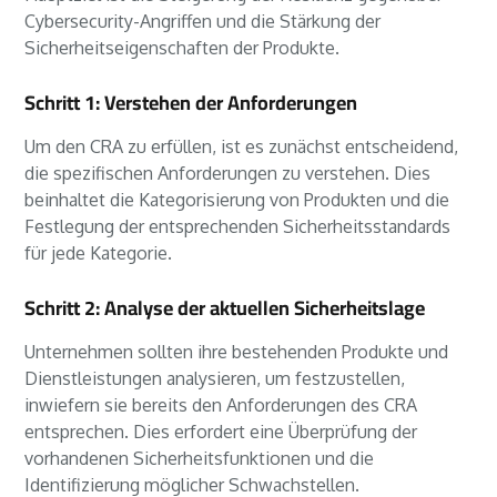
Cybersecurity-Angriffen und die Stärkung der
Sicherheitseigenschaften der Produkte.
Schritt 1: Verstehen der Anforderungen
Um den CRA zu erfüllen, ist es zunächst entscheidend,
die spezifischen Anforderungen zu verstehen. Dies
beinhaltet die Kategorisierung von Produkten und die
Festlegung der entsprechenden Sicherheitsstandards
für jede Kategorie.
Schritt 2: Analyse der aktuellen Sicherheitslage
Unternehmen sollten ihre bestehenden Produkte und
Dienstleistungen analysieren, um festzustellen,
inwiefern sie bereits den Anforderungen des CRA
entsprechen. Dies erfordert eine Überprüfung der
vorhandenen Sicherheitsfunktionen und die
Identifizierung möglicher Schwachstellen.