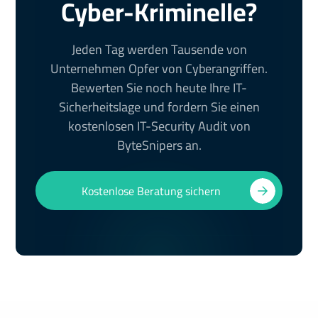
Cyber-Kriminelle?
Jeden Tag werden Tausende von
Unternehmen Opfer von Cyberangriffen.
Bewerten Sie noch heute Ihre IT-
Sicherheitslage und fordern Sie einen
kostenlosen IT-Security Audit von
ByteSnipers an.
Kostenlose Beratung sichern