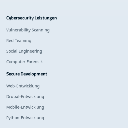
Cybersecurity Leistungen
Vulnerability Scanning
Red Teaming
Social Engineering
Computer Forensik
Secure Development
Web-Entwicklung
Drupal-Entwicklung
Mobile-Entwicklung
Python-Entwicklung