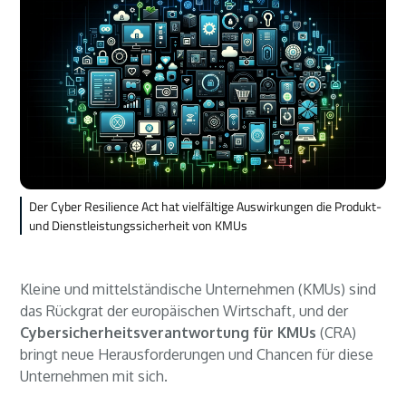
Der Cyber Resilience Act hat vielfältige Auswirkungen die Produkt-
und Dienstleistungssicherheit von KMUs
Kleine und mittelständische Unternehmen (KMUs) sind
das Rückgrat der europäischen Wirtschaft, und der
Cybersicherheitsverantwortung für KMUs
(CRA)
bringt neue Herausforderungen und Chancen für diese
Unternehmen mit sich.