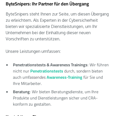
ByteSnipers: Ihr Partner für den Übergang
ByteSnipers steht Ihnen zur Seite, um diesen Übergang
zu erleichtern. Als Experten in der Cybersicherheit
bieten wir spezialisierte Dienstleistungen, um Ihr
Unternehmen bei der Einhaltung dieser neuen
Vorschriften zu unterstützen.
Unsere Leistungen umfassen:
Penetrationstests & Awareness Trainings
: Wir führen
nicht nur
Penetrationstests
durch, sondern bieten
auch umfassendes
Awareness-Training
für Sie und
Ihre Mitarbeiter.
Beratung
: Wir bieten Beratungsdienste, um Ihre
Produkte und Dienstleistungen sicher und CRA-
konform zu gestalten.