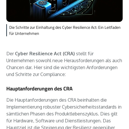
Die Schritte zur Einhaltung des Cyber Resilience Act: Ein Leitfaden
für Unternehmen
Der
Cyber Resilience Act (CRA)
stellt für
Unternehmen sowohl neue Herausforderungen als auch
Chancen dar. Hier sind die wichtigsten Anforderungen
und Schritte zur Compliance:
Hauptanforderungen des CRA
Die Hauptanforderungen des CRA beinhalten die
Implementierung robuster Cybersicherheitsstandards in
sämtlichen Phasen des Produktlebenszyklus. Dies gilt
für Hardware, Software und Dienstleistungen. Das
Hauptziel ist die Steigerung der Resilienz gegenüber