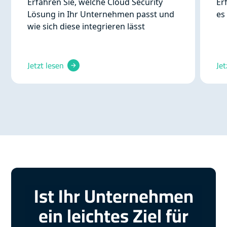
Erfahren Sie, welche Cloud Security
Er
Lösung in Ihr Unternehmen passt und
es
wie sich diese integrieren lässt
Jetzt lesen
Jet
Ist Ihr Unternehmen
ein leichtes Ziel für