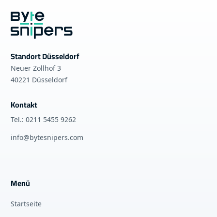
Standort Düsseldorf
Neuer Zollhof 3
40221 Düsseldorf
Kontakt
Tel.: 0211 5455 9262
info@bytesnipers.com
Menü
Startseite