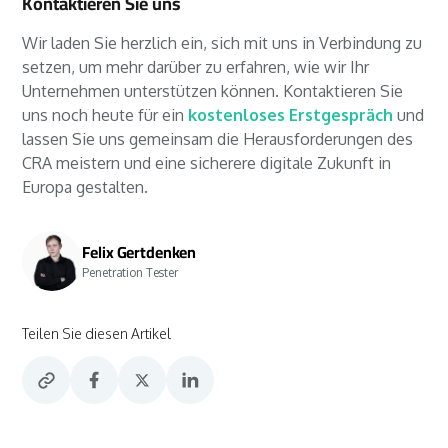
Kontaktieren Sie uns
Wir laden Sie herzlich ein, sich mit uns in Verbindung zu
setzen, um mehr darüber zu erfahren, wie wir Ihr
Unternehmen unterstützen können. Kontaktieren Sie
uns noch heute für ein
kostenloses Erstgespräch
und
lassen Sie uns gemeinsam die Herausforderungen des
CRA meistern und eine sicherere digitale Zukunft in
Europa gestalten.
Felix Gertdenken
Penetration Tester
Teilen Sie diesen Artikel