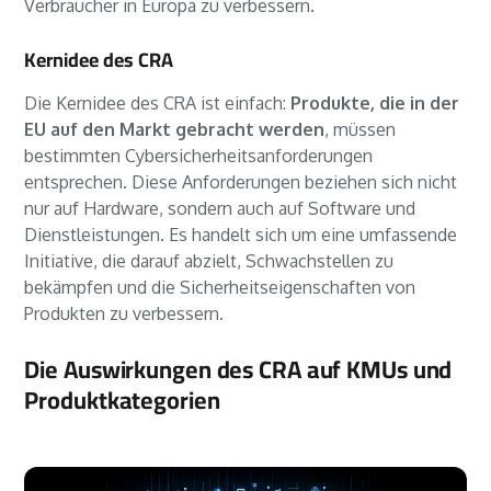
Verbraucher in Europa zu verbessern.
Kernidee des CRA
Die Kernidee des CRA ist einfach:
Produkte, die in der
EU auf den Markt gebracht werden
, müssen
bestimmten Cybersicherheitsanforderungen
entsprechen. Diese Anforderungen beziehen sich nicht
nur auf Hardware, sondern auch auf Software und
Dienstleistungen. Es handelt sich um eine umfassende
Initiative, die darauf abzielt, Schwachstellen zu
bekämpfen und die Sicherheitseigenschaften von
Produkten zu verbessern.
Die Auswirkungen des CRA auf KMUs und
Produktkategorien