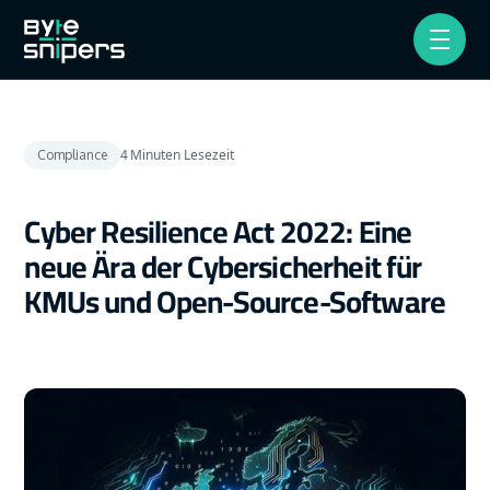
4
Minuten Lesezeit
Compliance
Cyber Resilience Act 2022: Eine
neue Ära der Cybersicherheit für
KMUs und Open-Source-Software