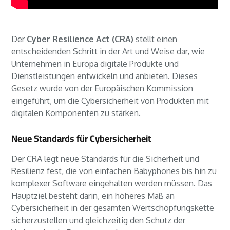
Der
Cyber Resilience Act (CRA)
stellt einen
entscheidenden Schritt in der Art und Weise dar, wie
Unternehmen in Europa digitale Produkte und
Dienstleistungen entwickeln und anbieten. Dieses
Gesetz wurde von der Europäischen Kommission
eingeführt, um die Cybersicherheit von Produkten mit
digitalen Komponenten zu stärken.
Neue Standards für Cybersicherheit
Der CRA legt neue Standards für die Sicherheit und
Resilienz fest, die von einfachen Babyphones bis hin zu
komplexer Software eingehalten werden müssen. Das
Hauptziel besteht darin, ein höheres Maß an
Cybersicherheit in der gesamten Wertschöpfungskette
sicherzustellen und gleichzeitig den Schutz der