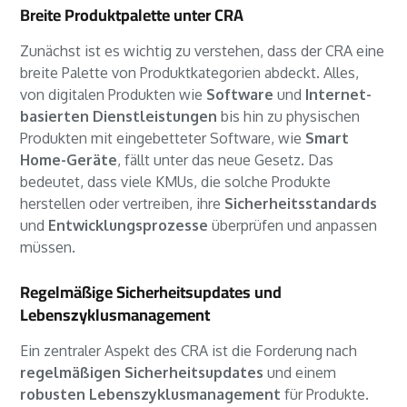
Breite Produktpalette unter CRA
Zunächst ist es wichtig zu verstehen, dass der CRA eine
breite Palette von Produktkategorien abdeckt. Alles,
von digitalen Produkten wie
Software
und
Internet-
basierten Dienstleistungen
bis hin zu physischen
Produkten mit eingebetteter Software, wie
Smart
Home-Geräte
, fällt unter das neue Gesetz. Das
bedeutet, dass viele KMUs, die solche Produkte
herstellen oder vertreiben, ihre
Sicherheitsstandards
und
Entwicklungsprozesse
überprüfen und anpassen
müssen.
Regelmäßige Sicherheitsupdates und
Lebenszyklusmanagement
Ein zentraler Aspekt des CRA ist die Forderung nach
regelmäßigen Sicherheitsupdates
und einem
robusten Lebenszyklusmanagement
für Produkte.