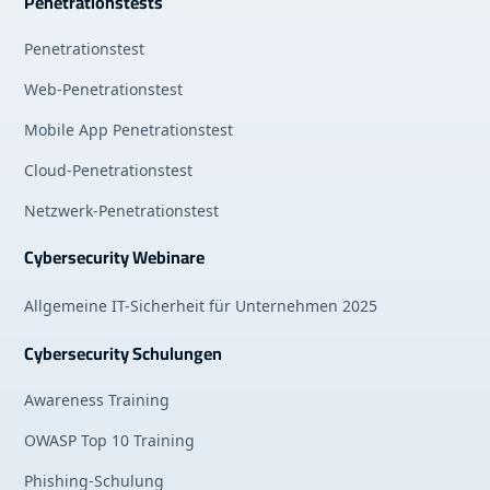
Penetrationstests
Penetrationstest
Web-Penetrationstest
Mobile App Penetrationstest
Cloud-Penetrationstest
Netzwerk-Penetrationstest
Cybersecurity Webinare
Allgemeine IT-Sicherheit für Unternehmen 2025
Cybersecurity Schulungen
Awareness Training
OWASP Top 10 Training
Phishing-Schulung