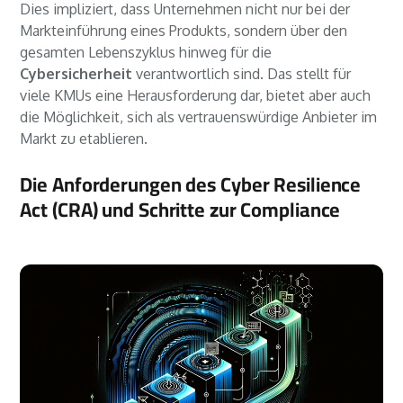
Dies impliziert, dass Unternehmen nicht nur bei der
Markteinführung eines Produkts, sondern über den
gesamten Lebenszyklus hinweg für die
Cybersicherheit
verantwortlich sind. Das stellt für
viele KMUs eine Herausforderung dar, bietet aber auch
die Möglichkeit, sich als vertrauenswürdige Anbieter im
Markt zu etablieren.
Die Anforderungen des Cyber Resilience
Act (CRA) und Schritte zur Compliance