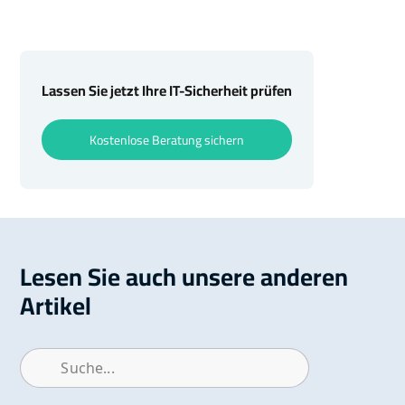
Lassen Sie jetzt Ihre IT-Sicherheit prüfen
Kostenlose Beratung sichern
Lesen Sie auch unsere anderen
Artikel