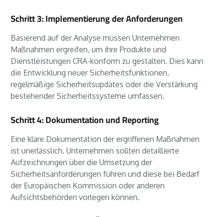
Schritt 3: Implementierung der Anforderungen
Basierend auf der Analyse müssen Unternehmen
Maßnahmen ergreifen, um ihre Produkte und
Dienstleistungen CRA-konform zu gestalten. Dies kann
die Entwicklung neuer Sicherheitsfunktionen,
regelmäßige Sicherheitsupdates oder die Verstärkung
bestehender Sicherheitssysteme umfassen.
Schritt 4: Dokumentation und Reporting
Eine klare Dokumentation der ergriffenen Maßnahmen
ist unerlässlich. Unternehmen sollten detaillierte
Aufzeichnungen über die Umsetzung der
Sicherheitsanforderungen führen und diese bei Bedarf
der Europäischen Kommission oder anderen
Aufsichtsbehörden vorlegen können.