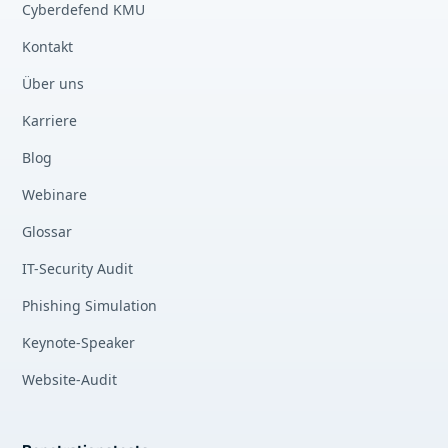
Cyberdefend KMU
Kontakt
Über uns
Karriere
Blog
Webinare
Glossar
IT-Security Audit
Phishing Simulation
Keynote-Speaker
Website-Audit