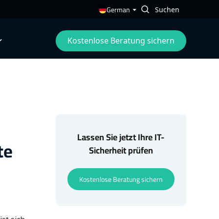
German
Kostenlose Beratung sichern
Lassen Sie jetzt Ihre IT-
te
Sicherheit prüfen
Kostenlose Beratung sichern