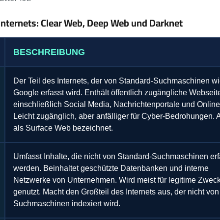
Internets: Clear Web, Deep Web und Darknet
BESCHREIBUNG
Der Teil des Internets, der von Standard-Suchmaschinen w
Google erfasst wird. Enthält öffentlich zugängliche Webseit
einschließlich Social Media, Nachrichtenportale und Onlin
Leicht zugänglich, aber anfälliger für Cyber-Bedrohungen.
als Surface Web bezeichnet.
Umfasst Inhalte, die nicht von Standard-Suchmaschinen erf
werden. Beinhaltet geschützte Datenbanken und interne
Netzwerke von Unternehmen. Wird meist für legitime Zwec
genutzt. Macht den Großteil des Internets aus, der nicht von
Suchmaschinen indexiert wird.