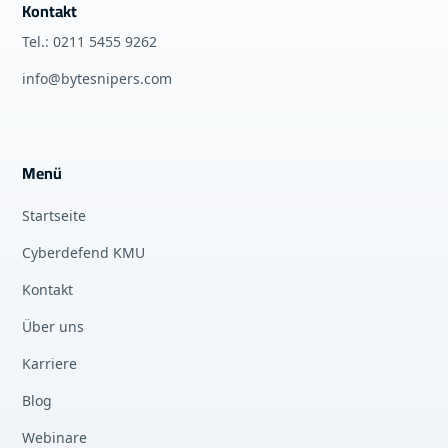
Kontakt
Tel.: 0211 5455 9262
info@bytesnipers.com
Menü
Startseite
Cyberdefend KMU
Kontakt
Über uns
Karriere
Blog
Webinare