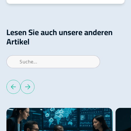
Lesen Sie auch unsere anderen
Artikel