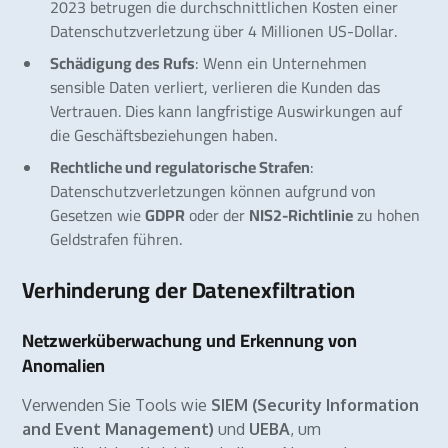
2023 betrugen die durchschnittlichen Kosten einer
Datenschutzverletzung über 4 Millionen US-Dollar.
Schädigung des Rufs
: Wenn ein Unternehmen
sensible Daten verliert, verlieren die Kunden das
Vertrauen. Dies kann langfristige Auswirkungen auf
die Geschäftsbeziehungen haben.
Rechtliche und regulatorische Strafen
:
Datenschutzverletzungen können aufgrund von
Gesetzen wie
GDPR
oder der
NIS2-Richtlinie
zu hohen
Geldstrafen führen.
Verhinderung der Datenexfiltration
Netzwerküberwachung und Erkennung von
Anomalien
Verwenden Sie Tools wie
SIEM (Security Information
and Event Management)
und
UEBA
, um