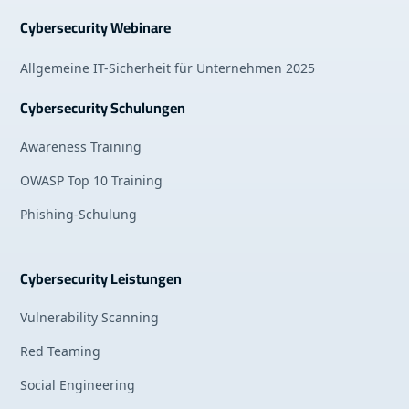
Cybersecurity Webinare
Allgemeine IT-Sicherheit für Unternehmen 2025
Cybersecurity Schulungen
Awareness Training
OWASP Top 10 Training
Phishing-Schulung
Cybersecurity Leistungen
Vulnerability Scanning
Red Teaming
Social Engineering