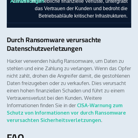
Verursacht erhebliche finanzielle Verluste, untergräbt
das Vertrauen der Kunden und bedroht die
Betriebsabläufe kritischer Infrastrukturen.
Durch Ransomware verursachte
Datenschutzverletzungen
Hacker verwenden häufig Ransomware, um Daten zu
stehlen und eine Zahlung zu verlangen. Wenn das Opfer
nicht zahlt, drohen die Angreifer damit, die gestohlenen
Daten freizugeben oder zu verkaufen. Dies verursacht
einen hohen finanziellen Schaden und führt zu einem
Vertrauensverlust bei den Kunden. Weitere
Informationen finden Sie in der
CISA-Warnung zum
Schutz von Informationen vor durch Ransomware
verursachten Sicherheitsverletzungen
.
FAQ