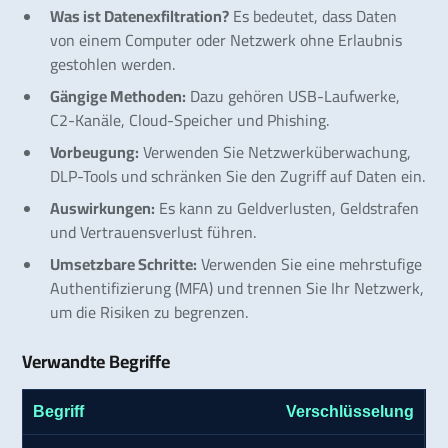
Was ist Datenexfiltration?
Es bedeutet, dass Daten
von einem Computer oder Netzwerk ohne Erlaubnis
gestohlen werden.
Gängige Methoden:
Dazu gehören USB-Laufwerke,
C2-Kanäle, Cloud-Speicher und Phishing.
Vorbeugung:
Verwenden Sie Netzwerküberwachung,
DLP-Tools und schränken Sie den Zugriff auf Daten ein.
Auswirkungen:
Es kann zu Geldverlusten, Geldstrafen
und Vertrauensverlust führen.
Umsetzbare Schritte:
Verwenden Sie eine mehrstufige
Authentifizierung (MFA) und trennen Sie Ihr Netzwerk,
um die Risiken zu begrenzen.
Verwandte Begriffe
Verschlüsselung