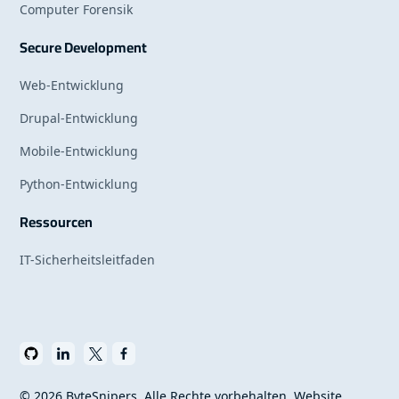
Computer Forensik
Secure Development
Web-Entwicklung
Drupal-Entwicklung
Mobile-Entwicklung
Python-Entwicklung
Ressourcen
IT-Sicherheitsleitfaden
©
2026
ByteSnipers. Alle Rechte vorbehalten. Website