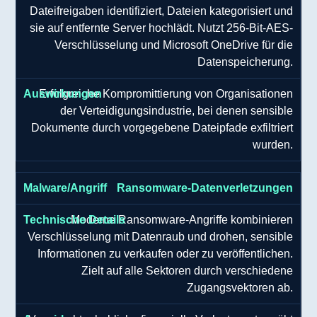
Dateifreigaben identifiziert, Dateien kategorisiert und
sie auf entfernte Server hochlädt. Nutzt 256-Bit-AES-
Verschlüsselung und Microsoft OneDrive für die
Datenspeicherung.
Erfolgreiche Kompromittierung von Organisationen
der Verteidigungsindustrie, bei denen sensible
Dokumente durch vorgegebene Dateipfade exfiltriert
wurden.
Ransomware-Datenverletzungen
Moderne Ransomware-Angriffe kombinieren
Verschlüsselung mit Datenraub und drohen, sensible
Informationen zu verkaufen oder zu veröffentlichen.
Zielt auf alle Sektoren durch verschiedene
Zugangsvektoren ab.