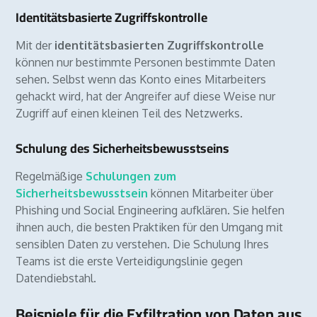
Identitätsbasierte Zugriffskontrolle
Mit der
identitätsbasierten Zugriffskontrolle
können nur bestimmte Personen bestimmte Daten
sehen. Selbst wenn das Konto eines Mitarbeiters
gehackt wird, hat der Angreifer auf diese Weise nur
Zugriff auf einen kleinen Teil des Netzwerks.
Schulung des Sicherheitsbewusstseins
Regelmäßige
Schulungen zum
Sicherheitsbewusstsein
können Mitarbeiter über
Phishing und Social Engineering aufklären. Sie helfen
ihnen auch, die besten Praktiken für den Umgang mit
sensiblen Daten zu verstehen. Die Schulung Ihres
Teams ist die erste Verteidigungslinie gegen
Datendiebstahl.
Beispiele für die Exfiltration von Daten aus