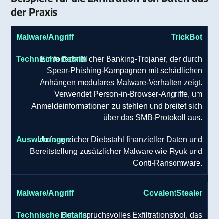
der Praxis
TrickBot
Ein fortschrittlicher Banking-Trojaner, der durch
Spear-Phishing-Kampagnen mit schädlichen
Anhängen modulares Malware-Verhalten zeigt.
Verwendet Person-in-Browser-Angriffe, um
Anmeldeinformationen zu stehlen und breitet sich
über das SMB-Protokoll aus.
Umfangreicher Diebstahl finanzieller Daten und
Bereitstellung zusätzlicher Malware wie Ryuk und
Conti-Ransomware.
CovalentStealer
Ein anspruchsvolles Exfiltrationstool, das