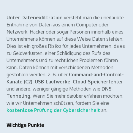
Unter Datenexfiltration
versteht man die unerlaubte
Entnahme von Daten aus einem Computer oder
Netzwerk. Hacker oder sogar Personen innerhalb eines
Unternehmens können auf diese Weise Daten stehlen.
Dies ist ein großes Risiko für jedes Unternehmen, da es
zu Geldverlusten, einer Schädigung des Rufs des
Unternehmens und zu rechtlichen Problemen führen
kann. Daten können mit verschiedenen Methoden
gestohlen werden, z. B. über
Command-and-Control-
Kanäle (C2)
,
USB-Laufwerke
,
Cloud-Speicherfehler
und andere, weniger gängige Methoden wie
DNS-
Tunneling
. Wenn Sie mehr darüber erfahren möchten,
wie wir Unternehmen schützen, fordern Sie eine
kostenlose Prüfung der Cybersicherheit
an.
Wichtige Punkte