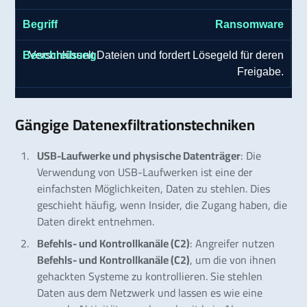
Ransomware
Verschlüsselt Dateien und fordert Lösegeld für deren
Freigabe.
Gängige Datenexfiltrationstechniken
USB-Laufwerke und physische Datenträger
: Die
Verwendung von USB-Laufwerken ist eine der
einfachsten Möglichkeiten, Daten zu stehlen. Dies
geschieht häufig, wenn Insider, die Zugang haben, die
Daten direkt entnehmen.
Befehls- und Kontrollkanäle (C2)
: Angreifer nutzen
Befehls- und Kontrollkanäle (C2)
, um die von ihnen
gehackten Systeme zu kontrollieren. Sie stehlen
Daten aus dem Netzwerk und lassen es wie eine