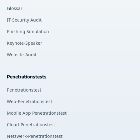
Glossar
IT-Security Audit
Phishing Simulation
Keynote-Speaker
Website-Audit
Penetrationstests
Penetrationstest
Web-Penetrationstest
Mobile App Penetrationstest
Cloud-Penetrationstest
Netzwerk-Penetrationstest