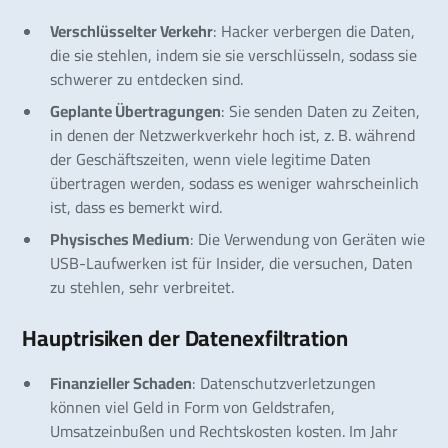
Verschlüsselter Verkehr
: Hacker verbergen die Daten,
die sie stehlen, indem sie sie verschlüsseln, sodass sie
schwerer zu entdecken sind.
Geplante Übertragungen
: Sie senden Daten zu Zeiten,
in denen der Netzwerkverkehr hoch ist, z. B. während
der Geschäftszeiten, wenn viele legitime Daten
übertragen werden, sodass es weniger wahrscheinlich
ist, dass es bemerkt wird.
Physisches Medium
: Die Verwendung von Geräten wie
USB-Laufwerken ist für Insider, die versuchen, Daten
zu stehlen, sehr verbreitet.
Hauptrisiken der Datenexfiltration
Finanzieller Schaden
: Datenschutzverletzungen
können viel Geld in Form von Geldstrafen,
Umsatzeinbußen und Rechtskosten kosten. Im Jahr