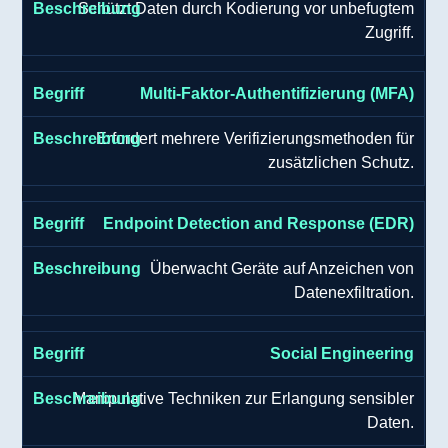
Schützt Daten durch Kodierung vor unbefugtem
Zugriff.
Multi-Faktor-Authentifizierung (MFA)
Erfordert mehrere Verifizierungsmethoden für
zusätzlichen Schutz.
Endpoint Detection and Response (EDR)
Überwacht Geräte auf Anzeichen von
Datenexfiltration.
Social Engineering
Manipulative Techniken zur Erlangung sensibler
Daten.