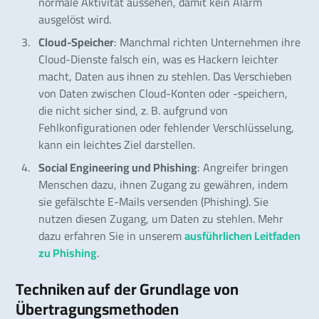
normale Aktivität aussehen, damit kein Alarm
ausgelöst wird.
Cloud-Speicher
: Manchmal richten Unternehmen ihre
Cloud-Dienste falsch ein, was es Hackern leichter
macht, Daten aus ihnen zu stehlen. Das Verschieben
von Daten zwischen Cloud-Konten oder -speichern,
die nicht sicher sind, z. B. aufgrund von
Fehlkonfigurationen oder fehlender Verschlüsselung,
kann ein leichtes Ziel darstellen.
Social Engineering und Phishing
: Angreifer bringen
Menschen dazu, ihnen Zugang zu gewähren, indem
sie gefälschte E-Mails versenden (Phishing). Sie
nutzen diesen Zugang, um Daten zu stehlen. Mehr
dazu erfahren Sie in unserem
ausführlichen Leitfaden
zu Phishing
.
Techniken auf der Grundlage von
Übertragungsmethoden