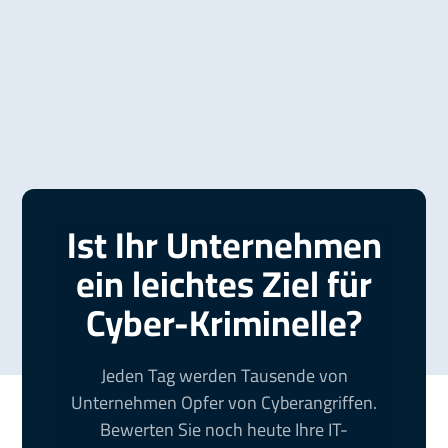
Ist Ihr Unternehmen
ein leichtes Ziel für
Cyber-Kriminelle?
Jeden Tag werden Tausende von
Unternehmen Opfer von Cyberangriffen.
Bewerten Sie noch heute Ihre IT-