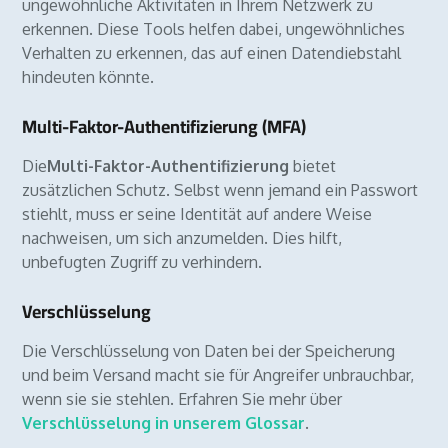
ungewöhnliche Aktivitäten in Ihrem Netzwerk zu
erkennen. Diese Tools helfen dabei, ungewöhnliches
Verhalten zu erkennen, das auf einen Datendiebstahl
hindeuten könnte.
Multi-Faktor-Authentifizierung (MFA)
Die
Multi-Faktor-Authentifizierung
bietet
zusätzlichen Schutz. Selbst wenn jemand ein Passwort
stiehlt, muss er seine Identität auf andere Weise
nachweisen, um sich anzumelden. Dies hilft,
unbefugten Zugriff zu verhindern.
Verschlüsselung
Die Verschlüsselung von Daten bei der Speicherung
und beim Versand macht sie für Angreifer unbrauchbar,
wenn sie sie stehlen. Erfahren Sie mehr über
Verschlüsselung in unserem Glossar
.