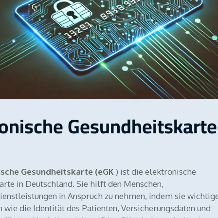
ronische Gesundheitskarte
ische Gesundheitskarte (eGK
) ist die elektronische
rte in Deutschland. Sie hilft den Menschen,
enstleistungen in Anspruch zu nehmen, indem sie wichtig
 wie die Identität des Patienten, Versicherungsdaten und