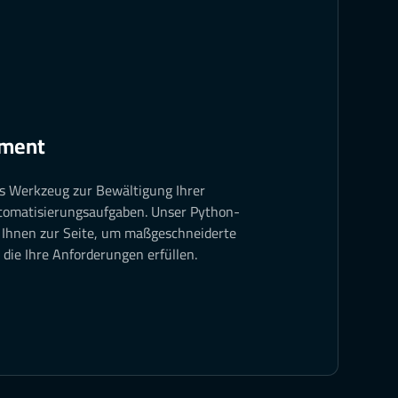
pment
ges Werkzeug zur Bewältigung Ihrer
utomatisierungsaufgaben. Unser Python-
 Ihnen zur Seite, um maßgeschneiderte
die Ihre Anforderungen erfüllen.