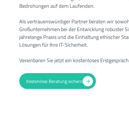
Bedrohungen auf dem Laufenden.
Als vertrauenswürdiger Partner beraten wir sowoh
Großunternehmen bei der Entwicklung robuster S
jahrelange Praxis und die Einhaltung ethischer S
Lösungen für Ihre IT-Sicherheit.
Vereinbaren Sie jetzt ein kostenloses Erstgespräc
Kostenlose Beratung sichern