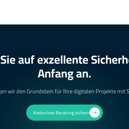
Sie auf exzellente Sicherh
Anfang an.
en wir den Grundstein für Ihre digitalen Projekte mit 
Kostenlose Beratung sichern