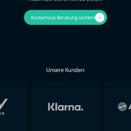
Kostenlose Beratung sichern
Unsere Kunden: