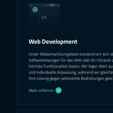
Web Development
Unser Webentwicklungsteam konzentriert sich d
Softwarelösungen für das Web oder Ihr Intranet 
höchste Funktionalität bieten. Wir legen Wert a
und individuelle Anpassung, während wir gleichze
Ihre Lösung gegen potenzielle Bedrohungen gesch
Mehr erfahren