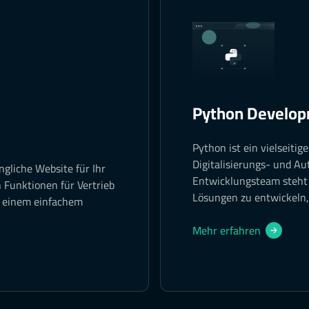
Python Develo
Python ist ein vielseiti
Digitalisierungs- und A
ngliche Website für Ihr
Entwicklungsteam steht
 Funktionen für Vertrieb
Lösungen zu entwickeln, 
t einem einfachem
Mehr erfahren