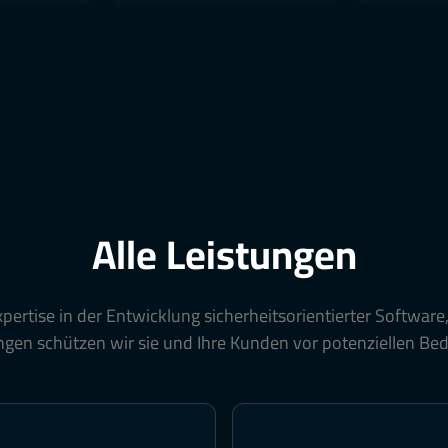
Alle Leistungen
pertise in der Entwicklung sicherheitsorientierter Softwar
en schützen wir sie und Ihre Kunden vor potenziellen Be