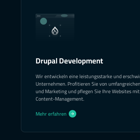
Drupal Development
Wir entwickeln eine leistungsstarke und erschwi
Unternehmen. Profitieren Sie von umfangreichen
und Marketing und pflegen Sie Ihre Websites mi
Content-Management.
Mehr erfahren