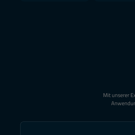
Mit unserer Ex
Anwendung