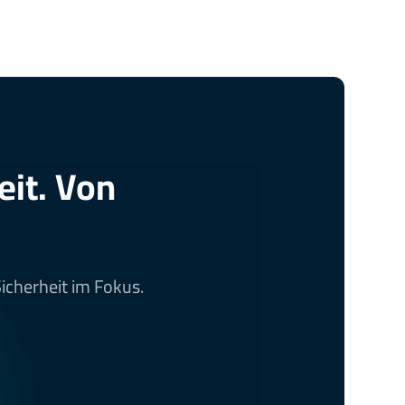
eit. Von
Sicherheit im Fokus.